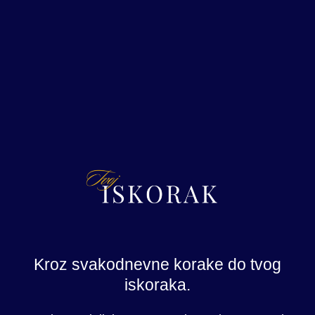
Kroz svakodnevne korake do tvog
iskoraka.